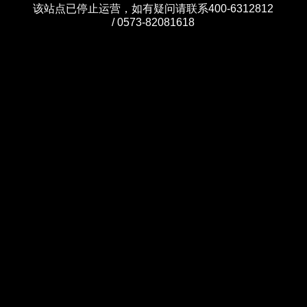
该站点已停止运营，如有疑问请联系400-6312812
/ 0573-82081618