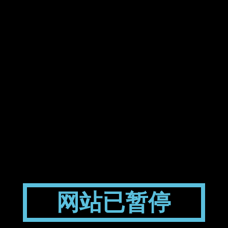
网站已暂停