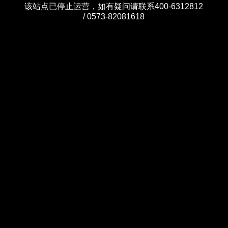
该站点已停止运营，如有疑问请联系400-6312812
/ 0573-82081618