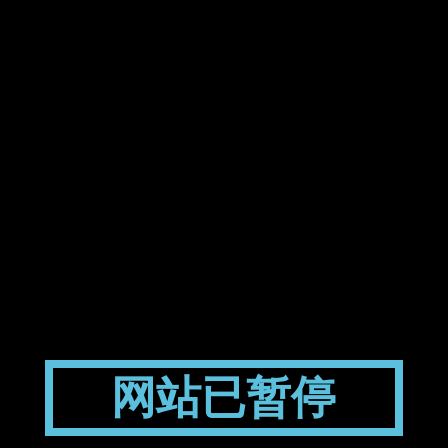
网站已暂停