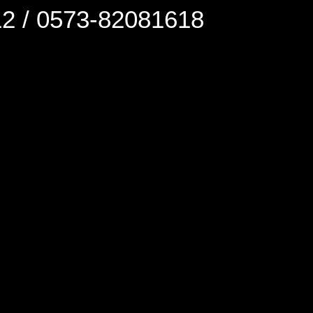
0573-82081618