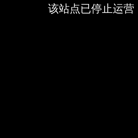
该站点已停止运营，如有疑