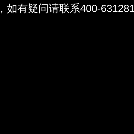
问请联系400-6312812 / 