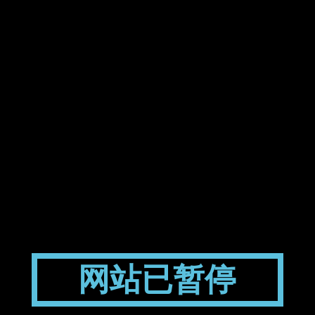
网站已暂停