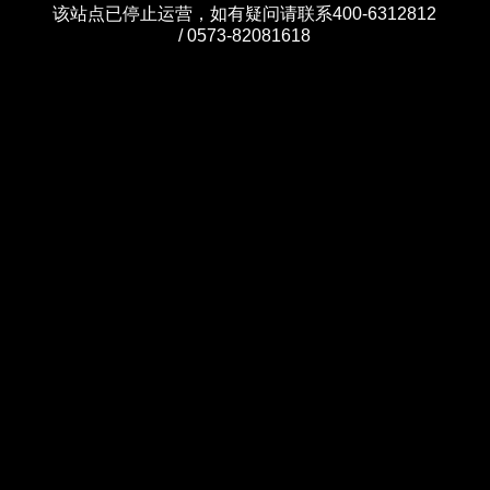
该站点已停止运营，如有疑问请联系400-6312812
/ 0573-82081618