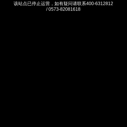
该站点已停止运营，如有疑问请联系400-6312812
/ 0573-82081618