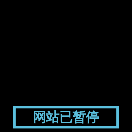
网站已暂停