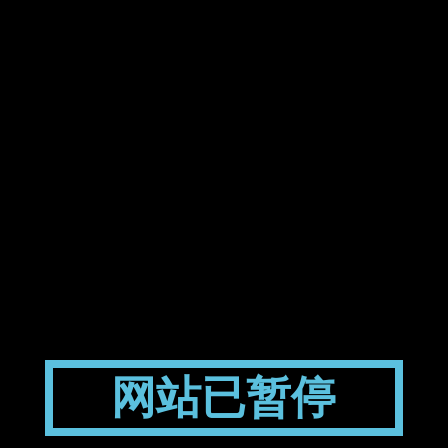
网站已暂停