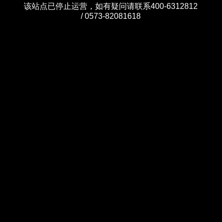
该站点已停止运营，如有疑问请联系400-6312812
/ 0573-82081618