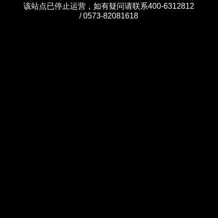
该站点已停止运营，如有疑问请联系400-6312812
/ 0573-82081618