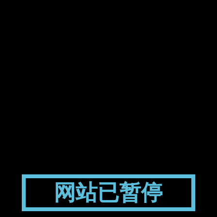
网站已暂停