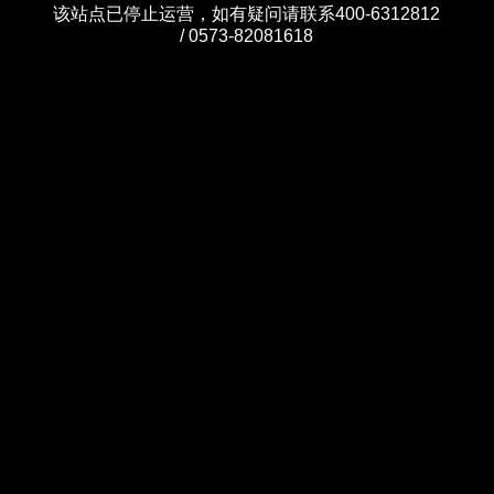
该站点已停止运营，如有疑问请联系400-6312812
/ 0573-82081618