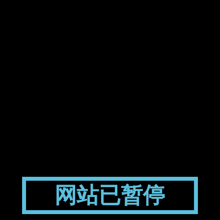
网站已暂停