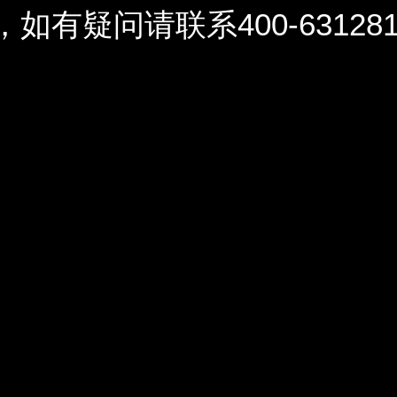
问请联系400-6312812 / 