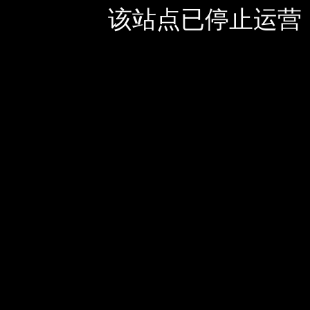
该站点已停止运营，如有疑