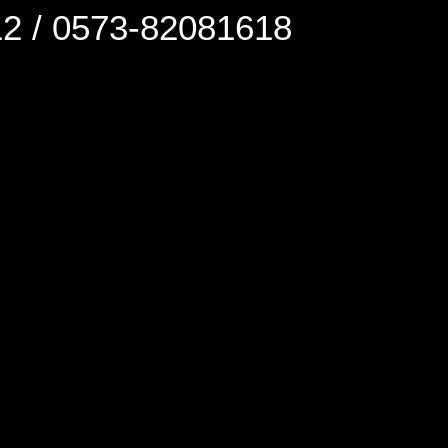
0573-82081618