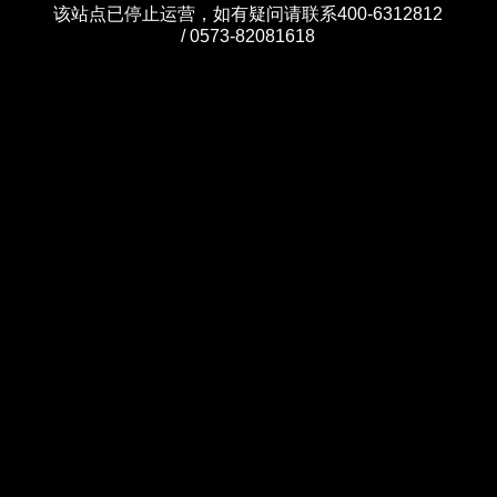
该站点已停止运营，如有疑问请联系400-6312812
/ 0573-82081618