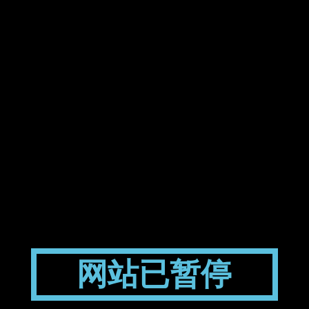
网站已暂停