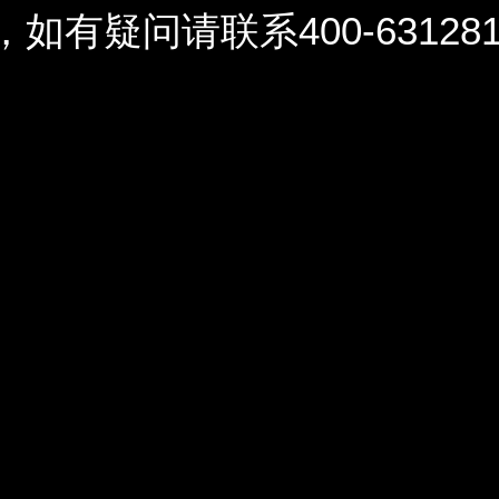
问请联系400-6312812 / 