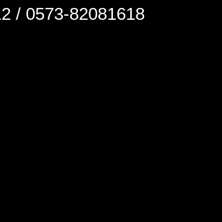
0573-82081618