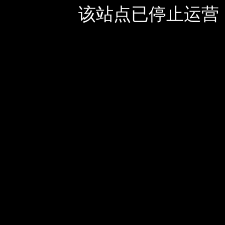
该站点已停止运营，如有疑