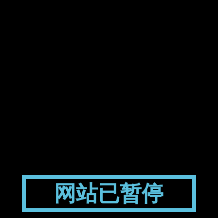
网站已暂停