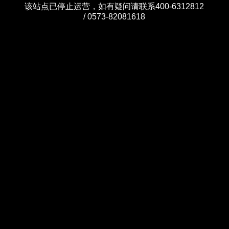
该站点已停止运营，如有疑问请联系400-6312812
/ 0573-82081618