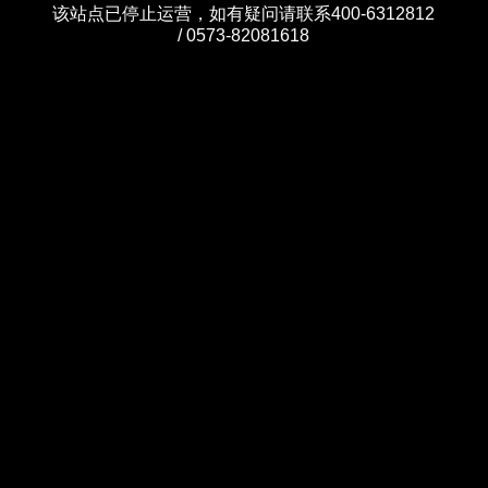
该站点已停止运营，如有疑问请联系400-6312812
/ 0573-82081618