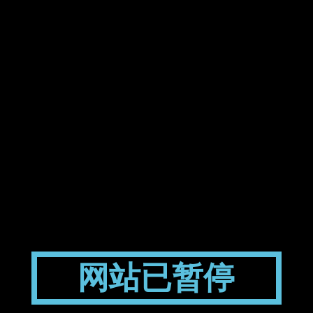
网站已暂停